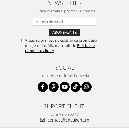
NEWSLETTER
Nu rata ofertele si promotiile noastre
Vreau sa primesc newsletter cu promotiile
magazinului. Afla mai multe in
Politica de
Confidentialitate
SOCIAL
Urmareste-ne in social media
SUPORT CLIENTI
Luni-Vineri 09-17
contact@sneakerit.ro