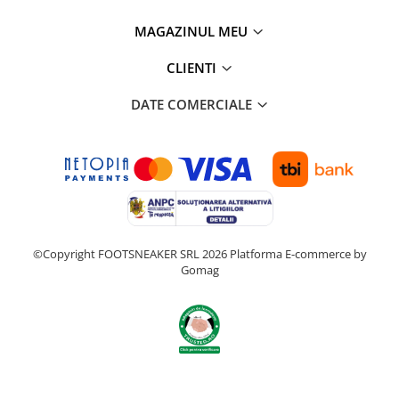
MAGAZINUL MEU
CLIENTI
DATE COMERCIALE
©Copyright FOOTSNEAKER SRL 2026
Platforma E-commerce by
Gomag