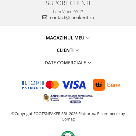
SUPORT CLIENTI
Luni-Vineri 09-17
contact@sneakerit.ro
MAGAZINUL MEU
CLIENTI
DATE COMERCIALE
©Copyright FOOTSNEAKER SRL 2026
Platforma E-commerce by
Gomag