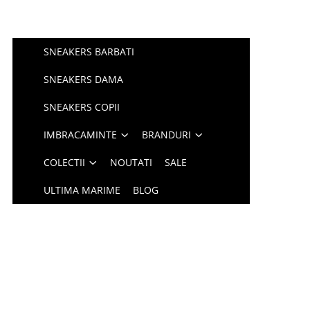
SNEAKERS BARBATI
SNEAKERS DAMA
SNEAKERS COPII
IMBRACAMINTE
BRANDURI
COLECTII
NOUTATI
SALE
ULTIMA MARIME
BLOG