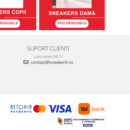
SUPORT CLIENTI
Luni-Vineri 09-17
contact@sneakerit.ro