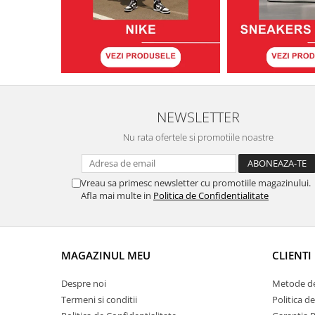
NEWSLETTER
Nu rata ofertele si promotiile noastre
Vreau sa primesc newsletter cu promotiile magazinului.
Afla mai multe in
Politica de Confidentialitate
MAGAZINUL MEU
CLIENTI
Despre noi
Metode de
Termeni si conditii
Politica d