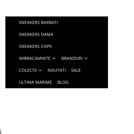
SNEAKERS BARBATI
SNEAKERS DAMA
SNEAKERS COPII
IMBRACAMINTE
BRANDURI
COLECTII
NOUTATI
SALE
ULTIMA MARIME
BLOG
i