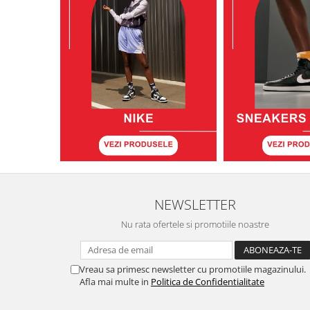
NEWSLETTER
Nu rata ofertele si promotiile noastre
Vreau sa primesc newsletter cu promotiile magazinului.
Afla mai multe in
Politica de Confidentialitate