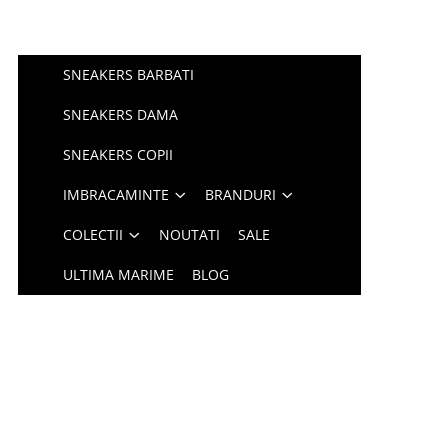
SNEAKERS BARBATI
SNEAKERS DAMA
SNEAKERS COPII
IMBRACAMINTE
BRANDURI
COLECTII
NOUTATI
SALE
ULTIMA MARIME
BLOG