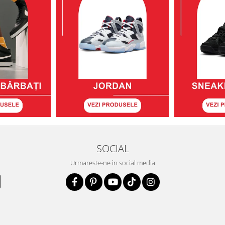
SOCIAL
Urmareste-ne in social media