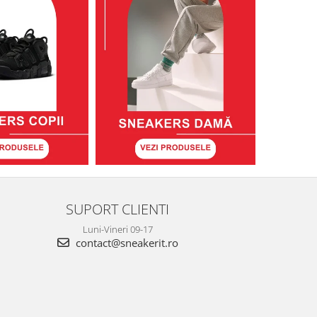
SUPORT CLIENTI
Luni-Vineri 09-17
contact@sneakerit.ro