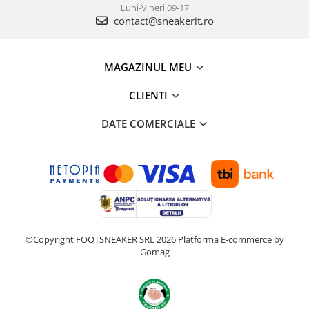
Luni-Vineri 09-17
contact@sneakerit.ro
MAGAZINUL MEU
CLIENTI
DATE COMERCIALE
©Copyright FOOTSNEAKER SRL 2026
Platforma E-commerce by
Gomag