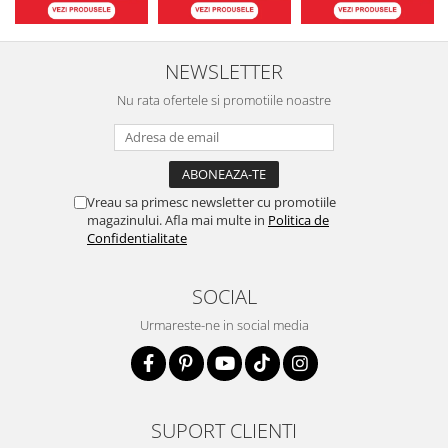
NEWSLETTER
Nu rata ofertele si promotiile noastre
Vreau sa primesc newsletter cu promotiile
magazinului. Afla mai multe in
Politica de
Confidentialitate
SOCIAL
Urmareste-ne in social media
SUPORT CLIENTI