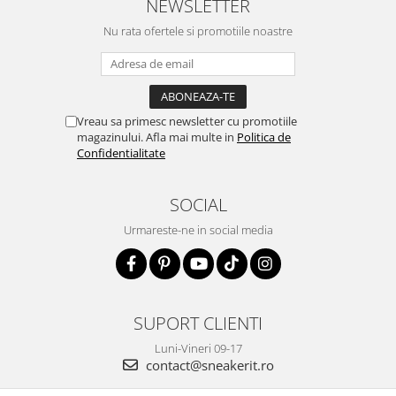
NEWSLETTER
Nu rata ofertele si promotiile noastre
Vreau sa primesc newsletter cu promotiile
magazinului. Afla mai multe in
Politica de
Confidentialitate
SOCIAL
Urmareste-ne in social media
SUPORT CLIENTI
Luni-Vineri 09-17
contact@sneakerit.ro