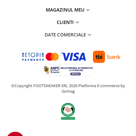
MAGAZINUL MEU
CLIENTI
DATE COMERCIALE
©Copyright FOOTSNEAKER SRL 2026
Platforma E-commerce by
Gomag