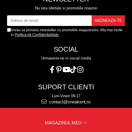
Nu rata ofertele si promotiile noastre
Vreau sa primesc newsletter cu promotiile magazinului. Afla mai multe
in
Politica de Confidentialitate
SOCIAL
Urmareste-ne in social media
SUPORT CLIENTI
Luni-Vineri 09-17
contact@sneakerit.ro
MAGAZINUL MEU