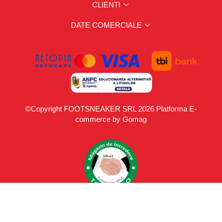
CLIENTI
DATE COMERCIALE
©Copyright FOOTSNEAKER SRL 2026
Platforma E-
commerce by Gomag