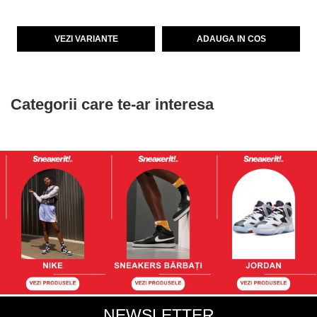
VEZI VARIANTE
ADAUGA IN COS
Categorii care te-ar interesa
NEWSLETTER