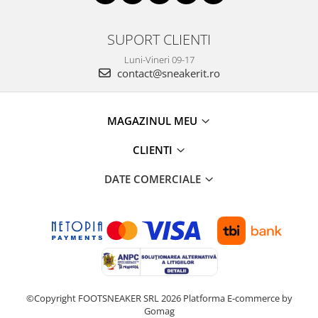
SUPORT CLIENTI
Luni-Vineri 09-17
contact@sneakerit.ro
MAGAZINUL MEU
CLIENTI
DATE COMERCIALE
©Copyright FOOTSNEAKER SRL 2026
Platforma E-commerce by
Gomag