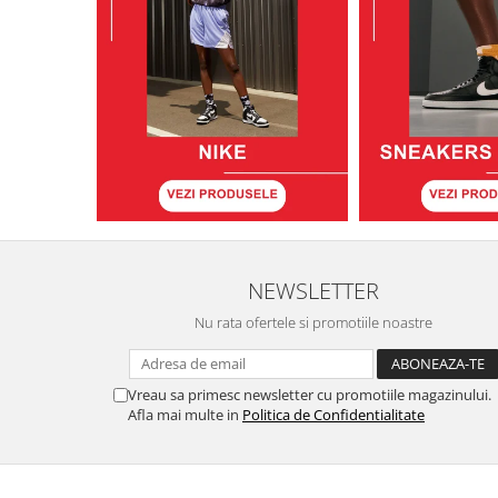
NEWSLETTER
Nu rata ofertele si promotiile noastre
Vreau sa primesc newsletter cu promotiile magazinului.
Afla mai multe in
Politica de Confidentialitate