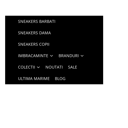
SNEAKERS BARBATI
SNEAKERS DAMA
SNEAKERS COPII
IMBRACAMINTE
BRANDURI
COLECTII
NOUTATI
SALE
ULTIMA MARIME
BLOG