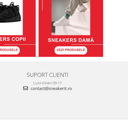
SUPORT CLIENTI
Luni-Vineri 09-17
contact@sneakerit.ro