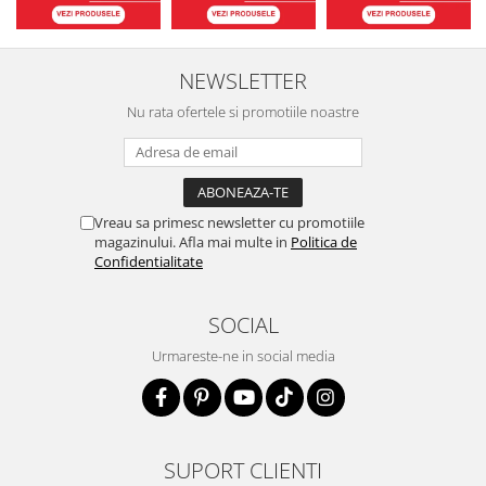
NEWSLETTER
Nu rata ofertele si promotiile noastre
Vreau sa primesc newsletter cu promotiile
magazinului. Afla mai multe in
Politica de
Confidentialitate
SOCIAL
Urmareste-ne in social media
SUPORT CLIENTI