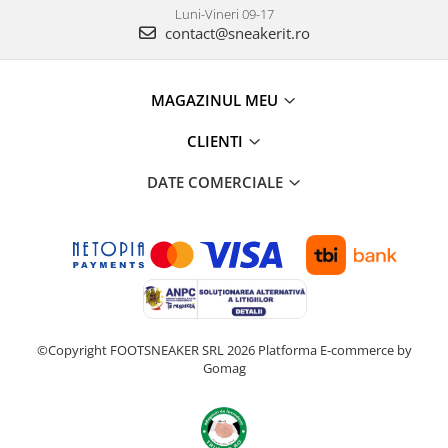
Luni-Vineri 09-17
contact@sneakerit.ro
MAGAZINUL MEU
CLIENTI
DATE COMERCIALE
©Copyright FOOTSNEAKER SRL 2026
Platforma E-commerce by
Gomag