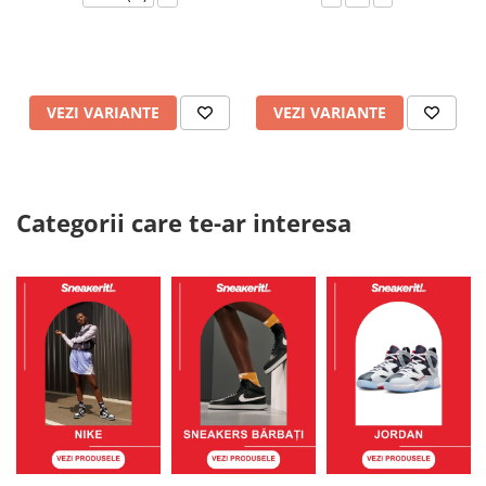
VEZI VARIANTE
VEZI VARIANTE
Categorii care te-ar interesa