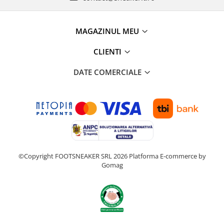
MAGAZINUL MEU
CLIENTI
DATE COMERCIALE
©Copyright FOOTSNEAKER SRL 2026
Platforma E-commerce by
Gomag