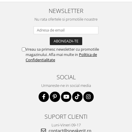
NEWSLETTER
Nu rata ofertele si promotiile noastre
Vreau sa primesc newsletter cu promotiile
magazinului. Afla mai multe in
Politica de
Confidentialitate
SOCIAL
Urmareste-ne in social media
SUPORT CLIENTI
Luni-Vineri 09-17
contact@sneakerit.ro