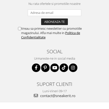
Nu rata ofertele si promotiile noastre
Vreau sa primesc newsletter cu promotiile
magazinului. Afla mai multe in
Politica de
Confidentialitate
SOCIAL
Urmareste-ne in social media
SUPORT CLIENTI
Luni-Vineri 09-17
contact@sneakerit.ro