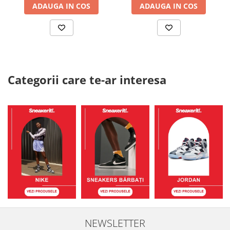
ADAUGA IN COS
ADAUGA IN COS
Categorii care te-ar interesa
NEWSLETTER