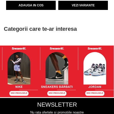
ADAUGA IN COS
VEZI VARIANTE
Categorii care te-ar interesa
NEWSLETTER
Nu rata ofertele si promotiile noastre