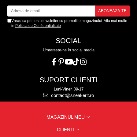
Vreau sa primesc newsletter cu promotiile magazinului. Afla mai multe
in
Politica de Confidentialitate
SOCIAL
Urmareste-ne in social media
SUPORT CLIENTI
Luni-Vineri 09-17
contact@sneakerit.ro
MAGAZINUL MEU
CLIENTI