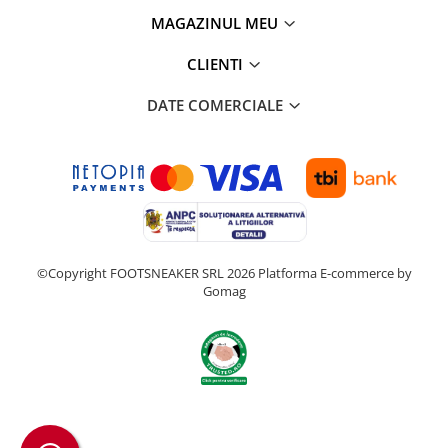
MAGAZINUL MEU
CLIENTI
DATE COMERCIALE
©Copyright FOOTSNEAKER SRL 2026
Platforma E-commerce by
Gomag