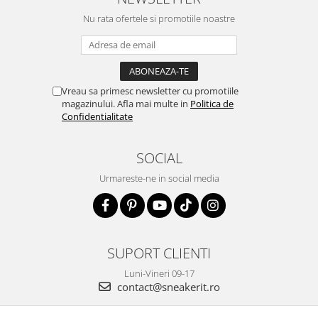
Nu rata ofertele si promotiile noastre
Vreau sa primesc newsletter cu promotiile
magazinului. Afla mai multe in
Politica de
Confidentialitate
SOCIAL
Urmareste-ne in social media
SUPORT CLIENTI
Luni-Vineri 09-17
contact@sneakerit.ro