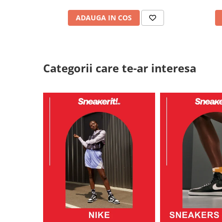
ADAUGA IN COS
Categorii care te-ar interesa