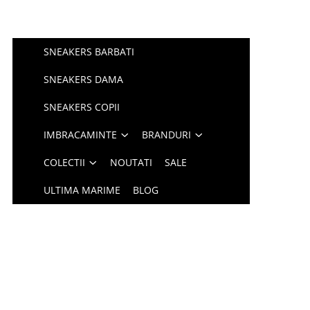
SNEAKERS BARBATI
SNEAKERS DAMA
SNEAKERS COPII
IMBRACAMINTE
BRANDURI
COLECTII
NOUTATI
SALE
ULTIMA MARIME
BLOG