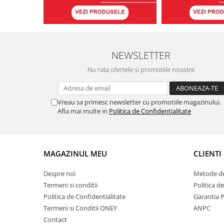
NEWSLETTER
Nu rata ofertele si promotiile noastre
Vreau sa primesc newsletter cu promotiile magazinului.
Afla mai multe in
Politica de Confidentialitate
MAGAZINUL MEU
CLIENTI
Despre noi
Metode de
Termeni si conditii
Politica d
Politica de Confidentialitate
Garantia 
Termeni si Conditii ONEY
ANPC
Contact