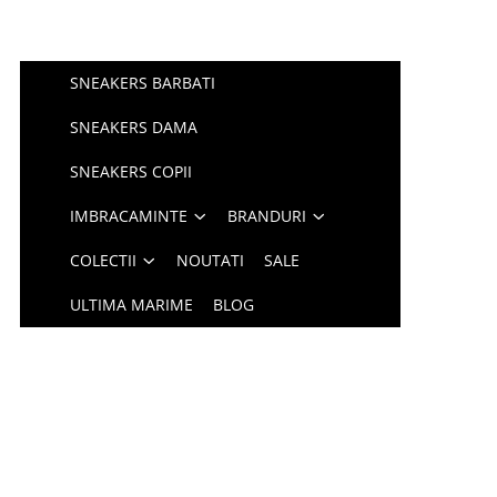
SNEAKERS BARBATI
SNEAKERS DAMA
SNEAKERS COPII
IMBRACAMINTE
BRANDURI
COLECTII
NOUTATI
SALE
ULTIMA MARIME
BLOG