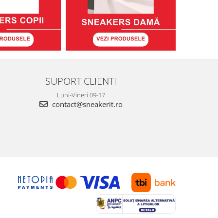
SUPORT CLIENTI
Luni-Vineri 09-17
contact@sneakerit.ro