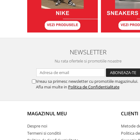
NEWSLETTER
Nu rata ofertele si promotiile noastre
Vreau sa primesc newsletter cu promotiile magazinului.
Afla mai multe in
Politica de Confidentialitate
MAGAZINUL MEU
CLIENTI
Despre noi
Metode de
Termeni si conditii
Politica d