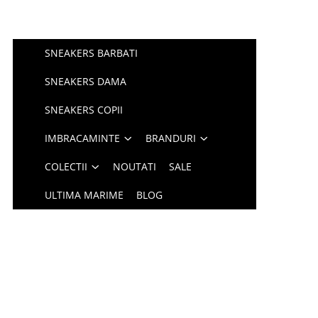
SNEAKERS BARBATI
SNEAKERS DAMA
SNEAKERS COPII
IMBRACAMINTE
BRANDURI
COLECTII
NOUTATI
SALE
ULTIMA MARIME
BLOG