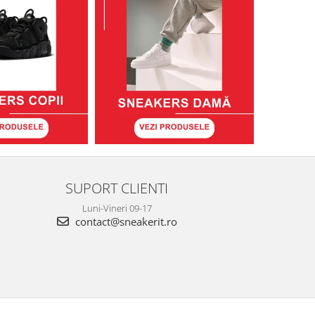
SUPORT CLIENTI
Luni-Vineri 09-17
contact@sneakerit.ro