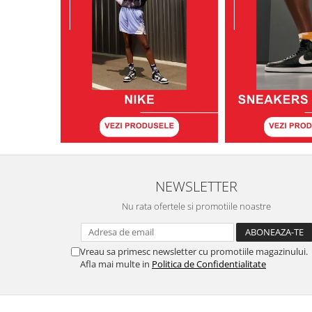
NEWSLETTER
Nu rata ofertele si promotiile noastre
Vreau sa primesc newsletter cu promotiile magazinului.
Afla mai multe in
Politica de Confidentialitate