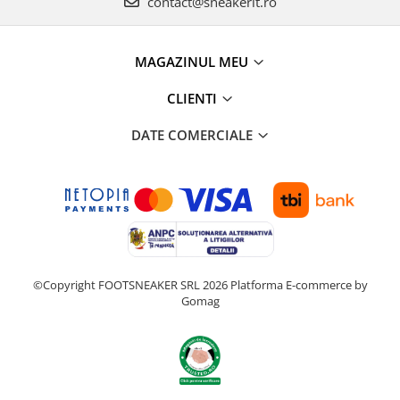
contact@sneakerit.ro
MAGAZINUL MEU
CLIENTI
DATE COMERCIALE
©Copyright FOOTSNEAKER SRL 2026
Platforma E-commerce by
Gomag