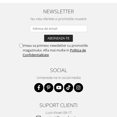
NEWSLETTER
Nu rata ofertele si promotiile noastre
Vreau sa primesc newsletter cu promotiile
magazinului. Afla mai multe in
Politica de
Confidentialitate
SOCIAL
Urmareste-ne in social media
SUPORT CLIENTI
Luni-Vineri 09-17