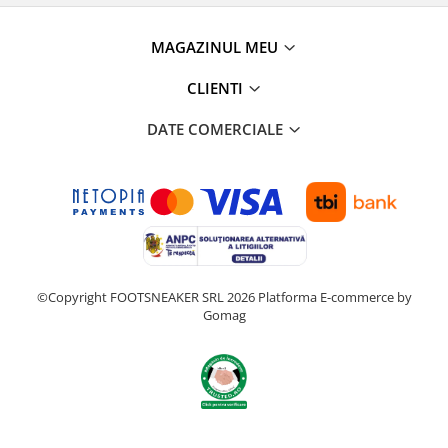
MAGAZINUL MEU
CLIENTI
DATE COMERCIALE
©Copyright FOOTSNEAKER SRL 2026
Platforma E-commerce by
Gomag