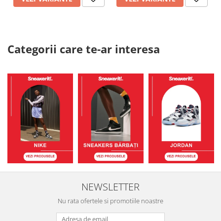
Categorii care te-ar interesa
NEWSLETTER
Nu rata ofertele si promotiile noastre