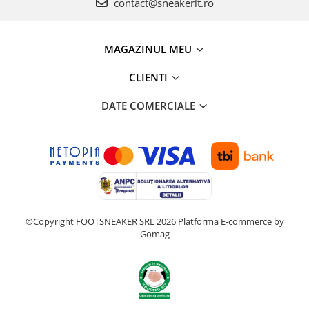
contact@sneakerit.ro
MAGAZINUL MEU
CLIENTI
DATE COMERCIALE
©Copyright FOOTSNEAKER SRL 2026
Platforma E-commerce by
Gomag