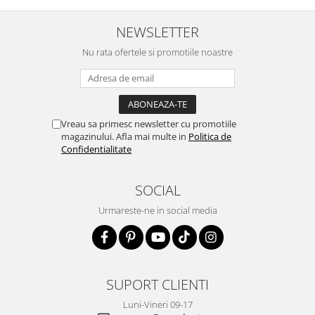
NEWSLETTER
Nu rata ofertele si promotiile noastre
Vreau sa primesc newsletter cu promotiile
magazinului. Afla mai multe in
Politica de
Confidentialitate
SOCIAL
Urmareste-ne in social media
SUPORT CLIENTI
Luni-Vineri 09-17