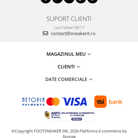
SUPORT CLIENTI
Luni-Vineri 09-17
contact@sneakerit.ro
MAGAZINUL MEU
CLIENTI
DATE COMERCIALE
©Copyright FOOTSNEAKER SRL 2026
Platforma E-commerce by
Gomag