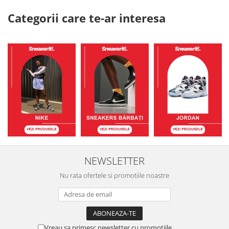
Categorii care te-ar interesa
NEWSLETTER
Nu rata ofertele si promotiile noastre
Vreau sa primesc newsletter cu promotiile