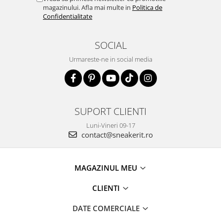
magazinului. Afla mai multe in
Politica de
Confidentialitate
SOCIAL
Urmareste-ne in social media
SUPORT CLIENTI
Luni-Vineri 09-17
contact@sneakerit.ro
MAGAZINUL MEU
CLIENTI
DATE COMERCIALE