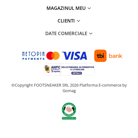
MAGAZINUL MEU
CLIENTI
DATE COMERCIALE
©Copyright FOOTSNEAKER SRL 2026
Platforma E-commerce by
Gomag