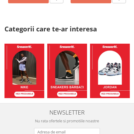
Categorii care te-ar interesa
NEWSLETTER
Nu rata ofertele si promotiile noastre