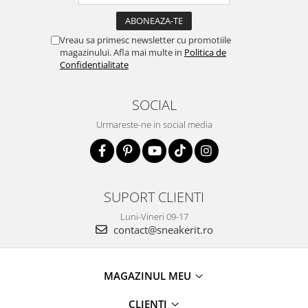
Vreau sa primesc newsletter cu promotiile
magazinului. Afla mai multe in
Politica de
Confidentialitate
SOCIAL
Urmareste-ne in social media
SUPORT CLIENTI
Luni-Vineri 09-17
contact@sneakerit.ro
MAGAZINUL MEU
CLIENTI