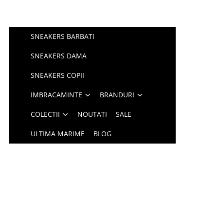
SNEAKERS BARBATI
SNEAKERS DAMA
SNEAKERS COPII
IMBRACAMINTE
BRANDURI
COLECTII
NOUTATI
SALE
ULTIMA MARIME
BLOG