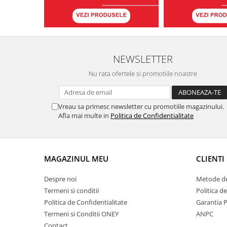
NEWSLETTER
Nu rata ofertele si promotiile noastre
Vreau sa primesc newsletter cu promotiile magazinului.
Afla mai multe in
Politica de Confidentialitate
MAGAZINUL MEU
CLIENTI
Despre noi
Metode de
Termeni si conditii
Politica d
Politica de Confidentialitate
Garantia 
Termeni si Conditii ONEY
ANPC
Contact