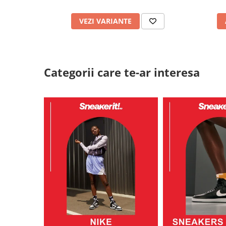
VEZI VARIANTE
Categorii care te-ar interesa