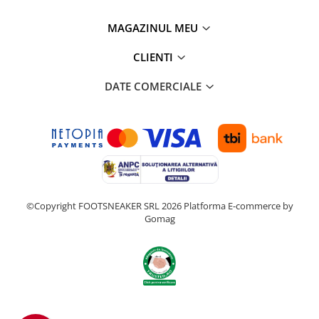
MAGAZINUL MEU
CLIENTI
DATE COMERCIALE
©Copyright FOOTSNEAKER SRL 2026
Platforma E-commerce by
Gomag