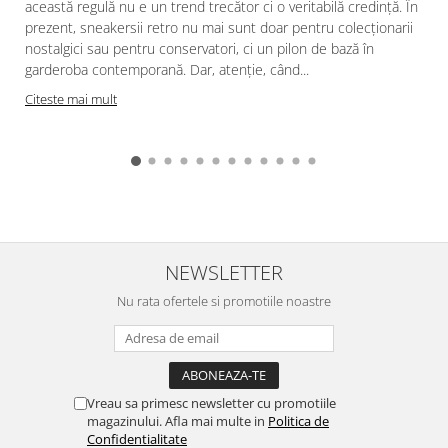
această regulă nu e un trend trecător ci o veritabilă credinţă. În
prezent, sneakersii retro nu mai sunt doar pentru colecţionarii
nostalgici sau pentru conservatori, ci un pilon de bază în
garderoba contemporană. Dar, atenţie, când...
Citeste mai mult
NEWSLETTER
Nu rata ofertele si promotiile noastre
Vreau sa primesc newsletter cu promotiile
magazinului. Afla mai multe in
Politica de
Confidentialitate