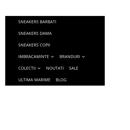
SNEAKERS BARBATI
SNEAKERS DAMA
SNEAKERS COPII
IMBRACAMINTE
BRANDURI
COLECTII
NOUTATI
SALE
ULTIMA MARIME
BLOG