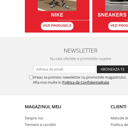
NEWSLETTER
Nu rata ofertele si promotiile noastre
Vreau sa primesc newsletter cu promotiile magazinului.
Afla mai multe in
Politica de Confidentialitate
MAGAZINUL MEU
CLIENTI
Despre noi
Metode de
Termeni si conditii
Politica d