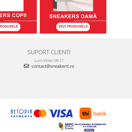
SUPORT CLIENTI
Luni-Vineri 09-17
contact@sneakerit.ro