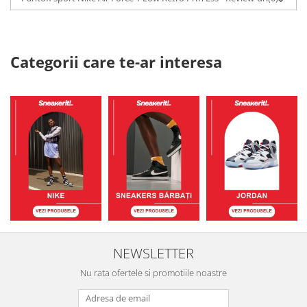
Categorii care te-ar interesa
NEWSLETTER
Nu rata ofertele si promotiile noastre