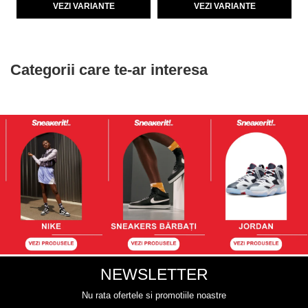
VEZI VARIANTE
VEZI VARIANTE
Categorii care te-ar interesa
NEWSLETTER
Nu rata ofertele si promotiile noastre