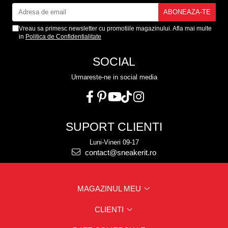
Vreau sa primesc newsletter cu promotiile magazinului. Afla mai multe
in
Politica de Confidentialitate
SOCIAL
Urmareste-ne in social media
SUPORT CLIENTI
Luni-Vineri 09-17
contact@sneakerit.ro
MAGAZINUL MEU
CLIENTI