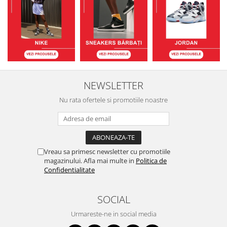
NEWSLETTER
Nu rata ofertele si promotiile noastre
Vreau sa primesc newsletter cu promotiile
magazinului. Afla mai multe in
Politica de
Confidentialitate
SOCIAL
Urmareste-ne in social media