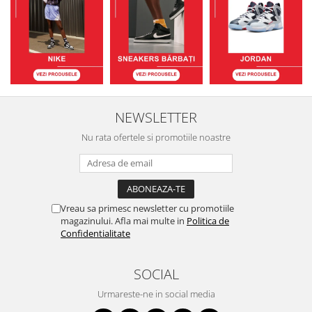
NEWSLETTER
Nu rata ofertele si promotiile noastre
Vreau sa primesc newsletter cu promotiile
magazinului. Afla mai multe in
Politica de
Confidentialitate
SOCIAL
Urmareste-ne in social media