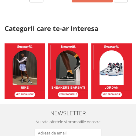
Categorii care te-ar interesa
NEWSLETTER
Nu rata ofertele si promotiile noastre