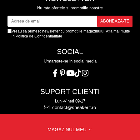
Nu rata ofertele si promotiile noastre
Vreau sa primesc newsletter cu promotiile magazinului. Afla mai multe
in
Politica de Confidentialitate
SOCIAL
Urmareste-ne in social media
SUPORT CLIENTI
Luni-Vineri 09-17
contact@sneakerit.ro
MAGAZINUL MEU