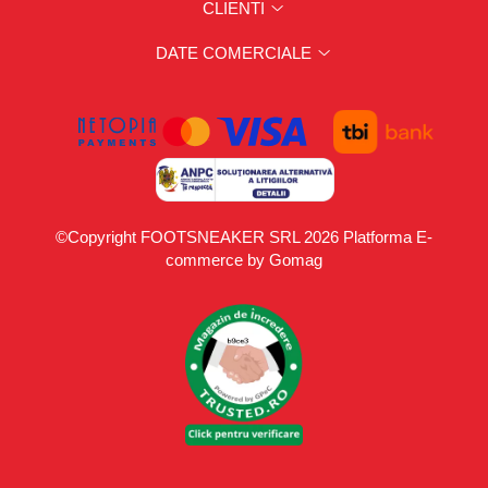
CLIENTI
DATE COMERCIALE
©Copyright FOOTSNEAKER SRL 2026
Platforma E-
commerce by Gomag