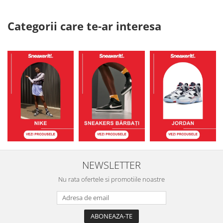
Categorii care te-ar interesa
NEWSLETTER
Nu rata ofertele si promotiile noastre