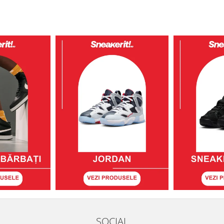
SOCIAL