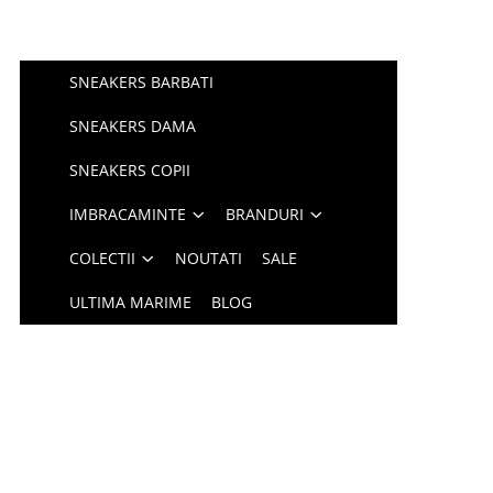
SNEAKERS BARBATI
SNEAKERS DAMA
SNEAKERS COPII
IMBRACAMINTE
BRANDURI
COLECTII
NOUTATI
SALE
ULTIMA MARIME
BLOG