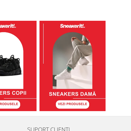
SUPORT CLIENTI