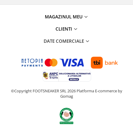
MAGAZINUL MEU
CLIENTI
DATE COMERCIALE
©Copyright FOOTSNEAKER SRL 2026
Platforma E-commerce by
Gomag