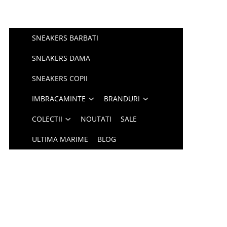
SNEAKERS BARBATI
SNEAKERS DAMA
SNEAKERS COPII
IMBRACAMINTE
BRANDURI
COLECTII
NOUTATI
SALE
ULTIMA MARIME
BLOG