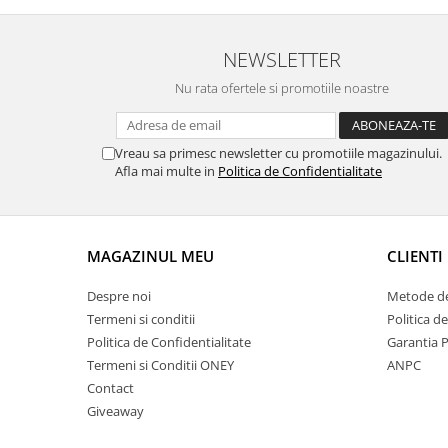
NEWSLETTER
Nu rata ofertele si promotiile noastre
Vreau sa primesc newsletter cu promotiile magazinului.
Afla mai multe in
Politica de Confidentialitate
MAGAZINUL MEU
CLIENTI
Despre noi
Metode de
Termeni si conditii
Politica d
Politica de Confidentialitate
Garantia 
Termeni si Conditii ONEY
ANPC
Contact
Giveaway