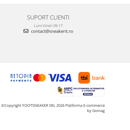
SUPORT CLIENTI
Luni-Vineri 09-17
contact@sneakerit.ro
©Copyright FOOTSNEAKER SRL 2026
Platforma E-commerce
by Gomag