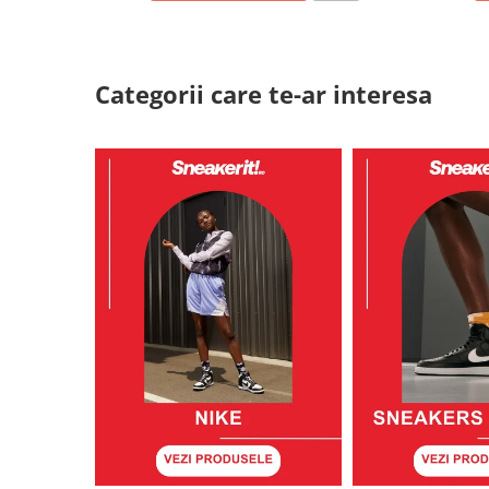
Categorii care te-ar interesa