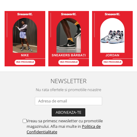
NEWSLETTER
Nu rata ofertele si promotiile noastre
Vreau sa primesc newsletter cu promotiile
magazinului. Afla mai multe in
Politica de
Confidentialitate