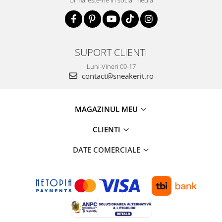
SUPORT CLIENTI
Luni-Vineri 09-17
contact@sneakerit.ro
MAGAZINUL MEU
CLIENTI
DATE COMERCIALE