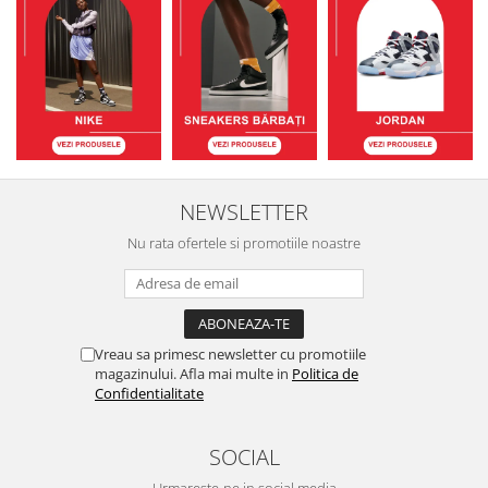
NEWSLETTER
Nu rata ofertele si promotiile noastre
Vreau sa primesc newsletter cu promotiile
magazinului. Afla mai multe in
Politica de
Confidentialitate
SOCIAL
Urmareste-ne in social media