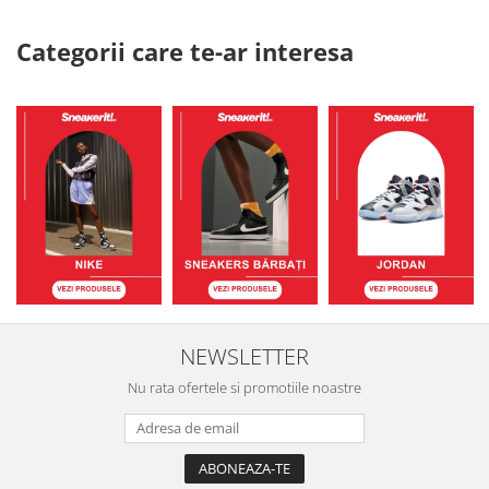
Categorii care te-ar interesa
NEWSLETTER
Nu rata ofertele si promotiile noastre