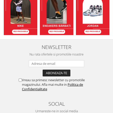
NEWSLETTER
Nu rata ofertele si promotiile noastre
Vreau sa primesc newsletter cu promotiile
magazinului. Afla mai multe in
Politica de
Confidentialitate
SOCIAL
Urmareste-ne in social media