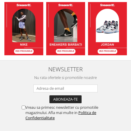
NEWSLETTER
Nu rata ofertele si promotiile noastre
Vreau sa primesc newsletter cu promotiile
magazinului. Afla mai multe in
Politica de
Confidentialitate