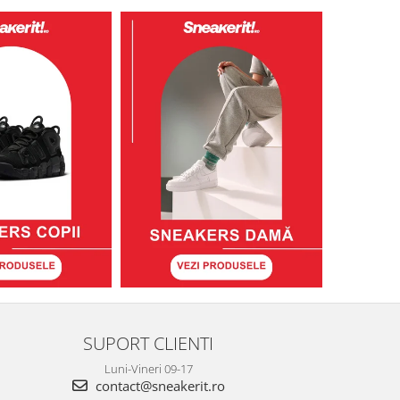
SUPORT CLIENTI
Luni-Vineri 09-17
contact@sneakerit.ro