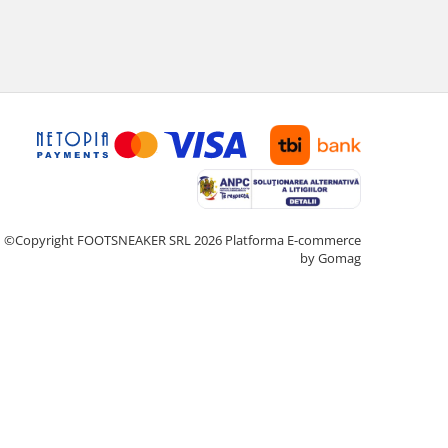
©Copyright FOOTSNEAKER SRL 2026
Platforma E-commerce
by Gomag