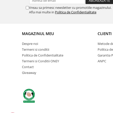
Vreau sa primesc newsletter cu promotiile magazinului.
Afla mai multe in
Politica de Confidentialitate
MAGAZINUL MEU
CLIENTI
Despre noi
Metode de
Termeni si conditii
Politica d
Politica de Confidentialitate
Garantia 
Termeni si Conditii ONEY
ANPC
Contact
Giveaway