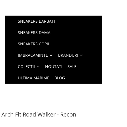
SNEAKERS BARBATI
SNEAKERS DAMA
SNEAKERS COPII
IMBRACAMINTE
BRANDURI
COLECTII
NOUTATI
SALE
ULTIMA MARIME
BLOG
 Arch Fit Road Walker - Recon