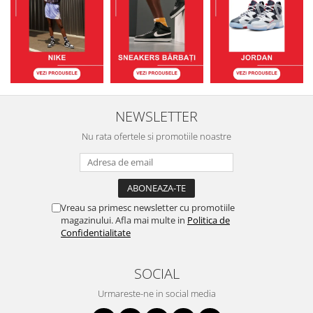
NEWSLETTER
Nu rata ofertele si promotiile noastre
Vreau sa primesc newsletter cu promotiile
magazinului. Afla mai multe in
Politica de
Confidentialitate
SOCIAL
Urmareste-ne in social media