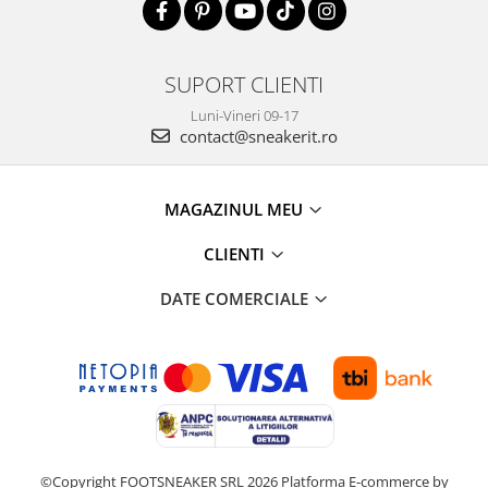
SUPORT CLIENTI
Luni-Vineri 09-17
contact@sneakerit.ro
MAGAZINUL MEU
CLIENTI
DATE COMERCIALE
©Copyright FOOTSNEAKER SRL 2026
Platforma E-commerce by