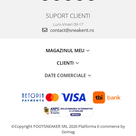
SUPORT CLIENTI
Luni-Vineri 09-17
contact@sneakerit.ro
MAGAZINUL MEU
CLIENTI
DATE COMERCIALE
©Copyright FOOTSNEAKER SRL 2026
Platforma E-commerce by
Gomag