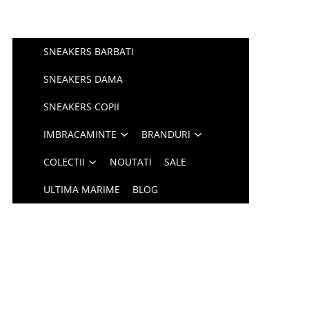
SNEAKERS BARBATI
SNEAKERS DAMA
SNEAKERS COPII
IMBRACAMINTE
BRANDURI
COLECTII
NOUTATI
SALE
ULTIMA MARIME
BLOG