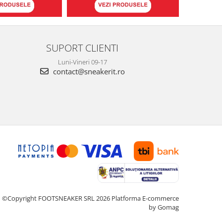
SUPORT CLIENTI
Luni-Vineri 09-17
contact@sneakerit.ro
©Copyright FOOTSNEAKER SRL 2026
Platforma E-commerce
by Gomag