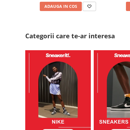
ADAUGA IN COS
Categorii care te-ar interesa