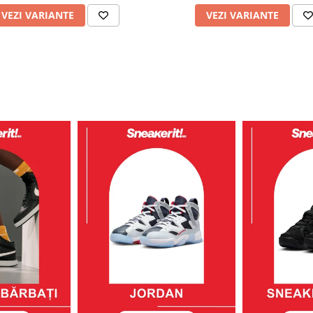
VEZI VARIANTE
VEZI VARIANTE