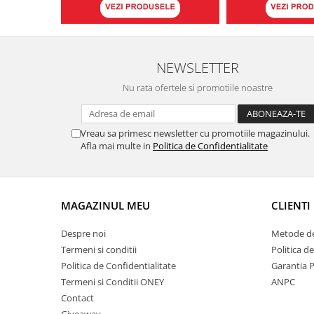
NEWSLETTER
Nu rata ofertele si promotiile noastre
Vreau sa primesc newsletter cu promotiile magazinului.
Afla mai multe in
Politica de Confidentialitate
MAGAZINUL MEU
CLIENTI
Despre noi
Metode de
Termeni si conditii
Politica d
Politica de Confidentialitate
Garantia 
Termeni si Conditii ONEY
ANPC
Contact