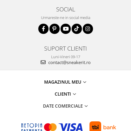
SOCIAL
Urmareste-ne in social media
SUPORT CLIENTI
Luni-Vineri 09-17
contact@sneakerit.ro
MAGAZINUL MEU
CLIENTI
DATE COMERCIALE