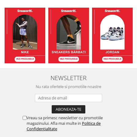
NEWSLETTER
Nu rata ofertele si promotiile noastre
Vreau sa primesc newsletter cu promotiile
magazinului. Afla mai multe in
Politica de
Confidentialitate